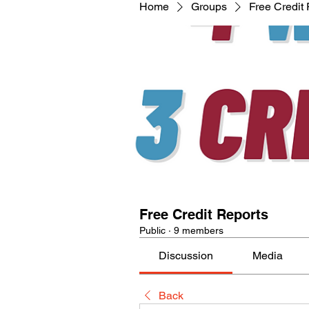
Home
Groups
Free Credit
Free Credit Reports
Public
·
9 members
Discussion
Media
Back