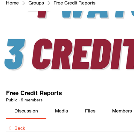
Home
Groups
Free Credit Reports
Free Credit Reports
Public
·
9 members
Discussion
Media
Files
Members
Back