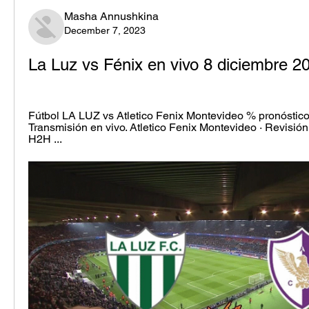
Masha Annushkina
December 7, 2023
La Luz vs Fénix en vivo 8 diciembre 2
Fútbol LA LUZ vs Atletico Fenix Montevideo % pronóstico el
Transmisión en vivo. Atletico Fenix Montevideo · Revisión.
H2H ...