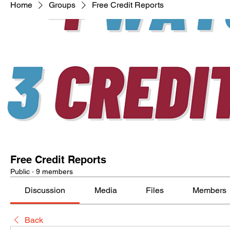
Home
Groups
Free Credit Reports
Free Credit Reports
Public
·
9 members
Discussion
Media
Files
Members
Back