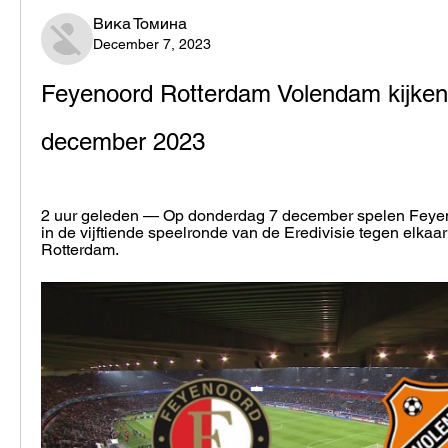
Вика Томина
December 7, 2023
Feyenoord Rotterdam Volendam kijken 
december 2023
2 uur geleden — Op donderdag 7 december spelen Feye
in de vijftiende speelronde van de Eredivisie tegen elkaar 
Rotterdam.